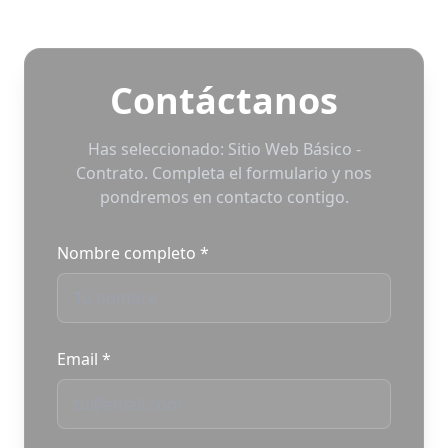
Contáctanos
Has seleccionado: Sitio Web Básico -
Contrato. Completa el formulario y nos
pondremos en contacto contigo.
Nombre completo
*
Email
*