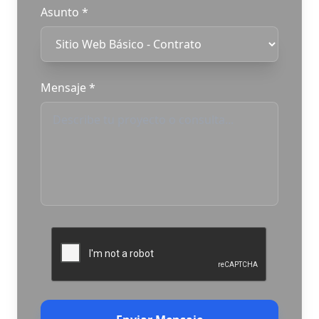
Asunto
*
Mensaje
*